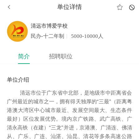
单位详情
清远市博爱学校
民办-十二年制
5000-10000人
简介
招聘职位
单位介绍
        清远市位于广东省中北部，是地级市中距离省会
广州最近的城市之一，拥有得天独厚的“三最”（距离粤
港澳大湾区中心城市最近、发展空间最大、生态条件
最好）区位发展优势。境内京广铁路、武广高铁、广
清永高铁（在建）“三龙”并进，京港澳、广清连、佛清
从、广乐、广连、汕湛、汕昆、清花等多条高速公路